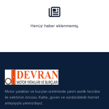
Henüz haber eklenmemiş.
Motor yatakları ve burçları üretiminde yarım asırlık tecrübe
ile sektörün öncüsü. Kalite, güven ve sürdürülebilir hizmet
anlayışıyla yanınızdayız.