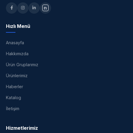
n
Hızlı Menü
Anasayfa
Hakkımızda
Ürün Gruplarımız
Ürünlerimiz
Haberler
Katalog
İletişim
Hizmetlerimiz