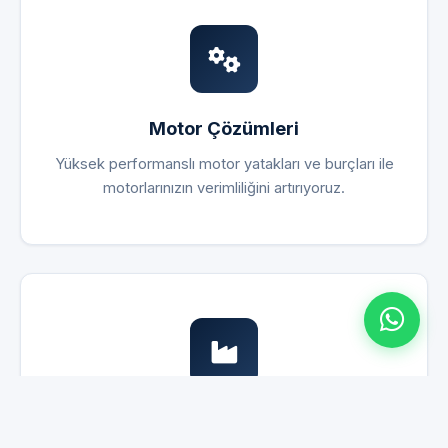
Motor Çözümleri
Yüksek performanslı motor yatakları ve burçları ile
motorlarınızın verimliliğini artırıyoruz.
Makine Satış ve Destek