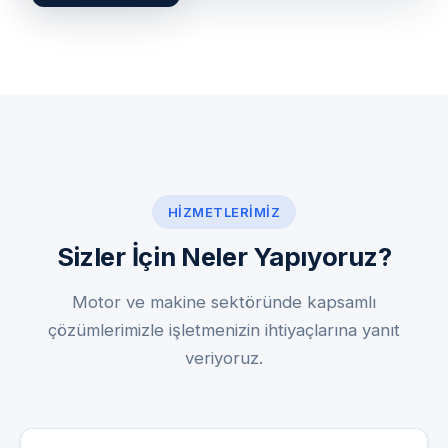
HIZMETLERIMIZ
Sizler İçin Neler Yapıyoruz?
Motor ve makine sektöründe kapsamlı
çözümlerimizle işletmenizin ihtiyaçlarına yanıt
veriyoruz.