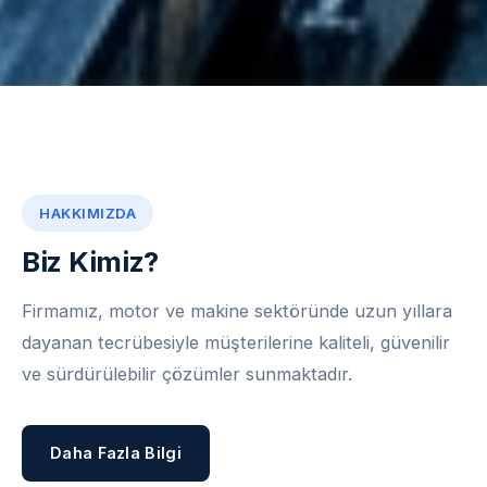
HAKKIMIZDA
Biz Kimiz?
Firmamız, motor ve makine sektöründe uzun yıllara
dayanan tecrübesiyle müşterilerine kaliteli, güvenilir
ve sürdürülebilir çözümler sunmaktadır.
Daha Fazla Bilgi