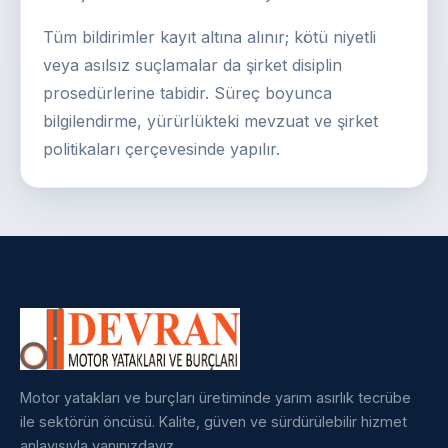
Tüm bildirimler kayıt altına alınır; kötü niyetli
veya asılsız suçlamalar da şirket disiplin
prosedürlerine tabidir. Süreç boyunca
bilgilendirme, yürürlükteki mevzuat ve şirket
politikaları çerçevesinde yapılır.
Motor yatakları ve burçları üretiminde yarım asırlık tecrübe
ile sektörün öncüsü. Kalite, güven ve sürdürülebilir hizmet
anlayışıyla yanınızdayız.