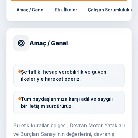
Amaç / Genel
Etik İlkeler
Çalışan Sorumlulukları
Amaç / Genel
Şeffaflık, hesap verebilirlik ve güven
ilkeleriyle hareket ederiz.
Tüm paydaşlarımıza karşı adil ve saygılı
bir iletişim sürdürürüz.
Bu etik kurallar belgesi, Devran Motor Yatakları
ve Burçları Sanayi’nin değerlerini, davranış