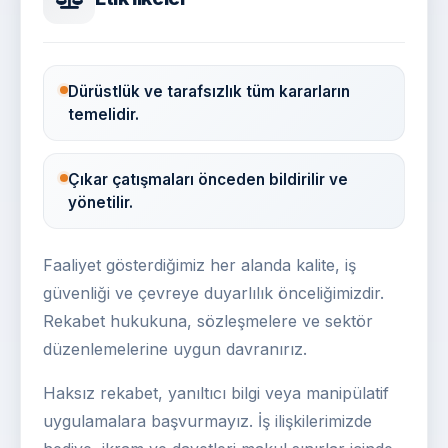
Dürüstlük ve tarafsızlık tüm kararların
temelidir.
Çıkar çatışmaları önceden bildirilir ve
yönetilir.
Faaliyet gösterdiğimiz her alanda kalite, iş
güvenliği ve çevreye duyarlılık önceliğimizdir.
Rekabet hukukuna, sözleşmelere ve sektör
düzenlemelerine uygun davranırız.
Haksız rekabet, yanıltıcı bilgi veya manipülatif
uygulamalara başvurmayız. İş ilişkilerimizde