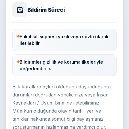
Bildirim Süreci
Etik ihlali şüphesi yazılı veya sözlü olarak
iletilebilir.
Bildirimler gizlilik ve koruma ilkeleriyle
değerlendirilir.
Etik kurallara aykırı olduğunu düşündüğünüz
durumları doğrudan yöneticinize veya İnsan
Kaynakları / Uyum birimine iletebilirsiniz.
Mümkün olduğunda olayın tarihi, yeri ve
tanıklar hakkında somut bilgi paylaşmanız
soruşturmanın hızlanmasına yardımcı olur.