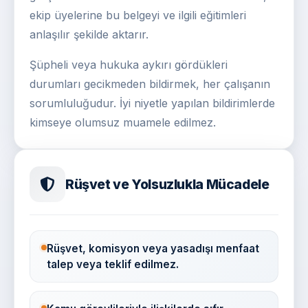
ekip üyelerine bu belgeyi ve ilgili eğitimleri
anlaşılır şekilde aktarır.
Şüpheli veya hukuka aykırı gördükleri
durumları gecikmeden bildirmek, her çalışanın
sorumluluğudur. İyi niyetle yapılan bildirimlerde
kimseye olumsuz muamele edilmez.
Rüşvet ve Yolsuzlukla Mücadele
Rüşvet, komisyon veya yasadışı menfaat
talep veya teklif edilmez.