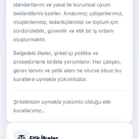
standartlarını ve yasal ile kurumsal uyum
beklentilerini özetler. Amacımız; çalışanlarımız,
müşterilerimiz, tedarikçilerimiz ve toplum için
sürdürülebilir, güvenilir ve etik bir iş ortamı
oluşturmaktır.
Belgedeki ilkeler, şirket içi politika ve
prosedürlerle birlikte yorumlanır. Her çalışan,
görev tanımı ve yetki alanı ne olursa olsun bu
kurallara uymakla yükümlüdür.
Şirketimizin uymakla yükümlü olduğu etik
kurallarımız...
Etik İlkeler