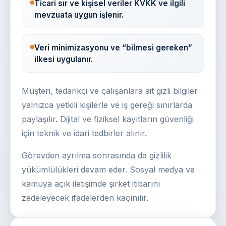
Ticari sır ve kişisel veriler KVKK ve ilgili
mevzuata uygun işlenir.
Veri minimizasyonu ve “bilmesi gereken”
ilkesi uygulanır.
Müşteri, tedarikçi ve çalışanlara ait gizli bilgiler
yalnızca yetkili kişilerle ve iş gereği sınırlarda
paylaşılır. Dijital ve fiziksel kayıtların güvenliği
için teknik ve idari tedbirler alınır.
Görevden ayrılma sonrasında da gizlilik
yükümlülükleri devam eder. Sosyal medya ve
kamuya açık iletişimde şirket itibarını
zedeleyecek ifadelerden kaçınılır.