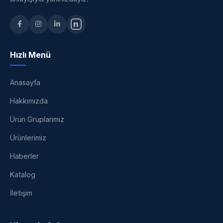
n
Hızlı Menü
Anasayfa
Hakkımızda
Ürün Gruplarımız
Ürünlerimiz
Haberler
Katalog
İletişim