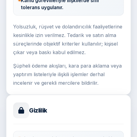
Kamu görevlileriyle ilişkilerde sıfır
tolerans uygulanır.
Yolsuzluk, rüşvet ve dolandırıcılık faaliyetlerine
kesinlikle izin verilmez. Tedarik ve satın alma
süreçlerinde objektif kriterler kullanılır; kişisel
çıkar veya baskı kabul edilmez.
Şüpheli ödeme akışları, kara para aklama veya
yaptırım listeleriyle ilişkili işlemler derhal
incelenir ve gerekli mercilere bildirilir.
Gizlilik